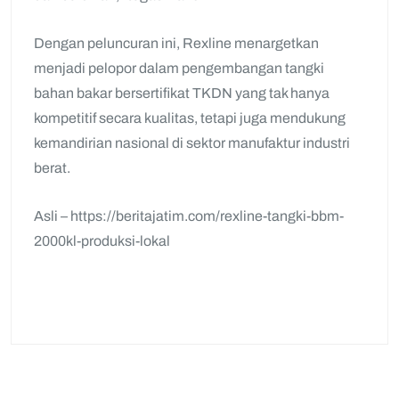
Dengan peluncuran ini, Rexline menargetkan
menjadi pelopor dalam pengembangan tangki
bahan bakar bersertifikat TKDN yang tak hanya
kompetitif secara kualitas, tetapi juga mendukung
kemandirian nasional di sektor manufaktur industri
berat.
Asli – https://beritajatim.com/rexline-tangki-bbm-
2000kl-produksi-lokal