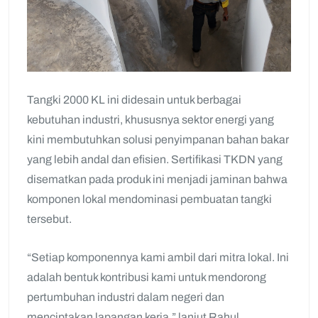
Tangki 2000 KL ini didesain untuk berbagai
kebutuhan industri, khususnya sektor energi yang
kini membutuhkan solusi penyimpanan bahan bakar
yang lebih andal dan efisien. Sertifikasi TKDN yang
disematkan pada produk ini menjadi jaminan bahwa
komponen lokal mendominasi pembuatan tangki
tersebut.
“Setiap komponennya kami ambil dari mitra lokal. Ini
adalah bentuk kontribusi kami untuk mendorong
pertumbuhan industri dalam negeri dan
menciptakan lapangan kerja,” lanjut Rahul.