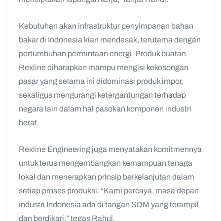
Kebutuhan akan infrastruktur penyimpanan bahan
bakar di Indonesia kian mendesak, terutama dengan
pertumbuhan permintaan energi. Produk buatan
Rexline diharapkan mampu mengisi kekosongan
pasar yang selama ini didominasi produk impor,
sekaligus mengurangi ketergantungan terhadap
negara lain dalam hal pasokan komponen industri
berat.
Rexline Engineering juga menyatakan komitmennya
untuk terus mengembangkan kemampuan tenaga
lokal dan menerapkan prinsip berkelanjutan dalam
setiap proses produksi. “Kami percaya, masa depan
industri Indonesia ada di tangan SDM yang terampil
dan berdikari,” tegas Rahul.