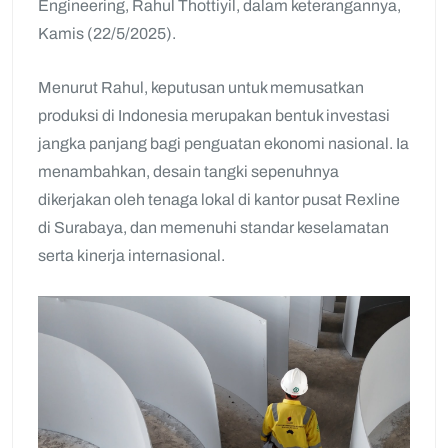
Engineering, Rahul Thottiyil, dalam keterangannya,
Kamis (22/5/2025).
Menurut Rahul, keputusan untuk memusatkan
produksi di Indonesia merupakan bentuk investasi
jangka panjang bagi penguatan ekonomi nasional. Ia
menambahkan, desain tangki sepenuhnya
dikerjakan oleh tenaga lokal di kantor pusat Rexline
di Surabaya, dan memenuhi standar keselamatan
serta kinerja internasional.