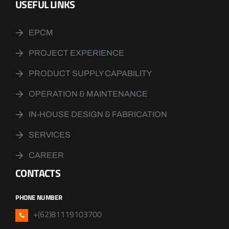
USEFUL LINKS
EPCM
PROJECT EXPERIENCE
PRODUCT SUPPLY CAPABILITY
OPERATION & MAINTENANCE
IN-HOUSE DESIGN & FABRICATION
SERVICES
CAREER
CONTACTS
PHONE NUMBER
+(62)81119103700